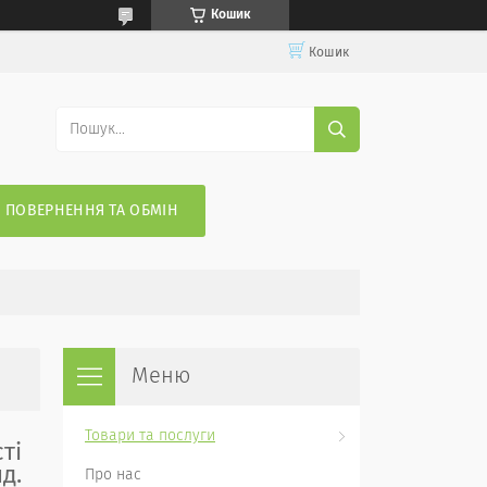
Кошик
Кошик
ПОВЕРНЕННЯ ТА ОБМІН
Товари та послуги
ті
д.
Про нас