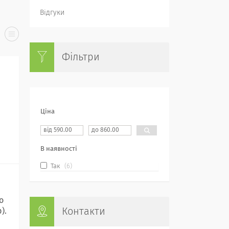
Відгуки
Фільтри
Ціна
В наявності
Так
6
о
Контакти
).