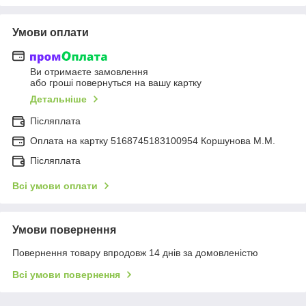
Умови оплати
Ви отримаєте замовлення
або гроші повернуться на вашу картку
Детальніше
Післяплата
Оплата на картку 5168745183100954 Коршунова М.М.
Післяплата
Всі умови оплати
Умови повернення
Повернення товару впродовж 14 днів за домовленістю
Всі умови повернення