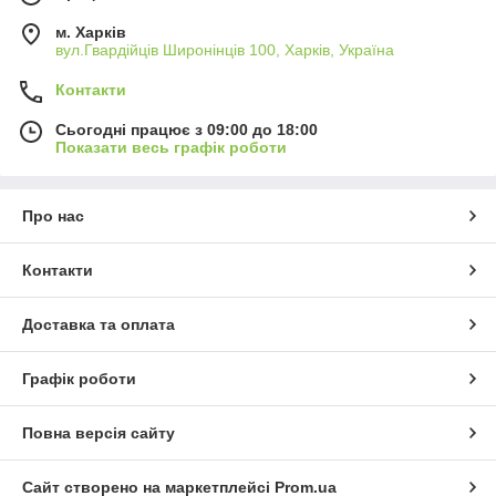
м. Харків
вул.Гвардійців Широнінців 100, Харків, Україна
Контакти
Сьогодні працює з 09:00 до 18:00
Показати весь графік роботи
Про нас
Контакти
Доставка та оплата
Графік роботи
Повна версія сайту
Сайт створено на маркетплейсі
Prom.ua