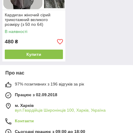
Кардиган жіночий сірий
трикотажний великого
розміру (з 50 по 64)
В наявності
480
₴
Купити
Про нас
97% позитивних з 196 відгуків за рік
Працює з 02.09.2018
м. Харків
вул.Гвардійців Широнінців 100, Харків, Україна
Контакти
Сьогодні працює з 09:00 до 18:00