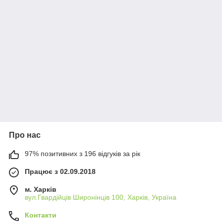
Про нас
97% позитивних з 196 відгуків за рік
Працює з 02.09.2018
м. Харків
вул.Гвардійців Широнінців 100, Харків, Україна
Контакти