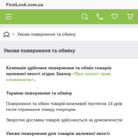
FirstLook.com.ua
Умови повернення та обміну
Умови повернення та обміну
Компанія здійснює повернення та обмін товарів
належної якості згідно Закону
«Про захист прав
споживачів»
.
Терміни повернення та обміну
Повернення та обмін товарів можливий протягом
14 днів
після отримання товару покупцем.
Зворотня доставка товарів здійснюється за домовленістю
Умови повернення для товарів належної якості