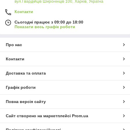
вул.Гвардійців Широнінців 100, Харків, Україна
Контакти
Сьогодні працює з 09:00 до 18:00
Показати весь графік роботи
Про нас
Контакти
Доставка та оплата
Графік роботи
Повна версія сайту
Сайт створено на маркетплейсі
Prom.ua