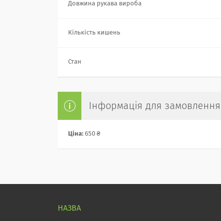
Довжина рукава вироба
Кількість кишень
Стан
Інформація для замовлення
Ціна:
650 ₴