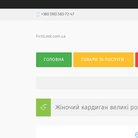
+380 (98) 583-72-47
FirstLook.com.ua
ГОЛОВНА
ТОВАРИ ТА ПОСЛУГИ
Жіночий кардиган великі роз