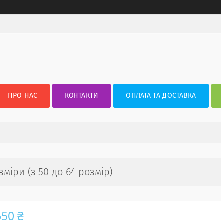
ПРО НАС
КОНТАКТИ
ОПЛАТА ТА ДОСТАВКА
міри (з 50 до 64 розмір)
650 ₴