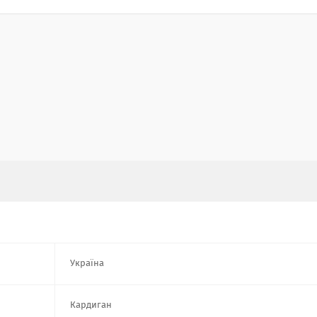
Україна
Кардиган