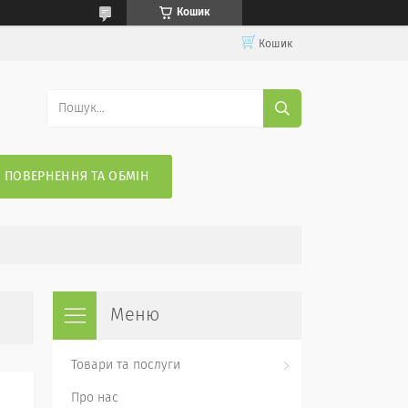
Кошик
Кошик
ПОВЕРНЕННЯ ТА ОБМІН
Товари та послуги
Про нас