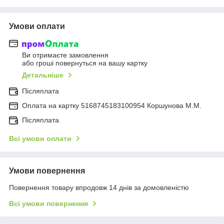
Умови оплати
Ви отримаєте замовлення
або гроші повернуться на вашу картку
Детальніше
Післяплата
Оплата на картку 5168745183100954 Коршунова М.М.
Післяплата
Всі умови оплати
Умови повернення
Повернення товару впродовж 14 днів за домовленістю
Всі умови повернення