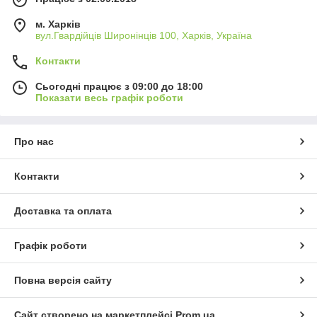
м. Харків
вул.Гвардійців Широнінців 100, Харків, Україна
Контакти
Сьогодні працює з 09:00 до 18:00
Показати весь графік роботи
Про нас
Контакти
Доставка та оплата
Графік роботи
Повна версія сайту
Сайт створено на маркетплейсі
Prom.ua