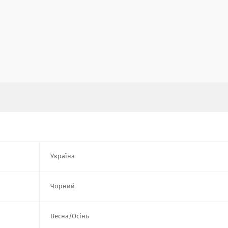
Україна
Чорний
Весна/Осінь