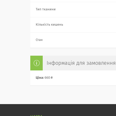
Тип тканини
Кількість кишень
Стан
Інформація для замовлення
Ціна:
660 ₴