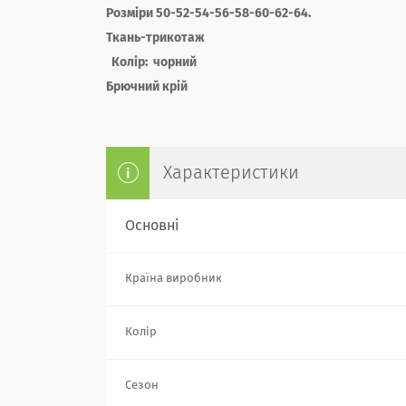
Розміри 50-52-54-56-58-60-62-64.
Ткань-трикотаж
Колір: чорний
Брючний крій
Характеристики
Основні
Країна виробник
Колір
Сезон