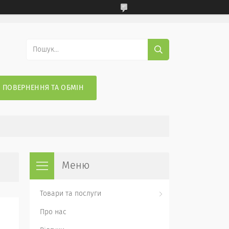
ПОВЕРНЕННЯ ТА ОБМІН
Товари та послуги
Про нас