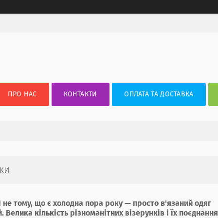
ПРО НАС
КОНТАКТИ
ОПЛАТА ТА ДОСТАВКА
іки
 І не тому, що є холодна пора року — просто в'язаний одяг
 Велика кількість різноманітних візерунків і їх поєднання