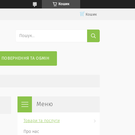
Кошик
Кошик
ПОВЕРНЕННЯ ТА ОБМІН
Товари та послуги
Про нас