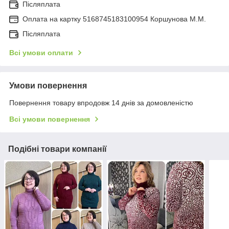
Післяплата
Оплата на картку 5168745183100954 Коршунова М.М.
Післяплата
Всі умови оплати
Умови повернення
Повернення товару впродовж 14 днів за домовленістю
Всі умови повернення
Подібні товари компанії