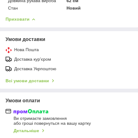
Довжина рукава вироба
62 см
Стан
Новий
Приховати
Умови доставки
Нова Пошта
Доставка кур'єром
Доставка Укрпоштою
Всі умови доставки
Умови оплати
Ви отримаєте замовлення
або гроші повернуться на вашу картку
Детальніше