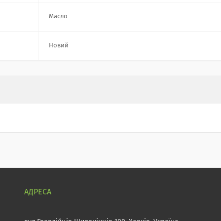
Масло
Новий