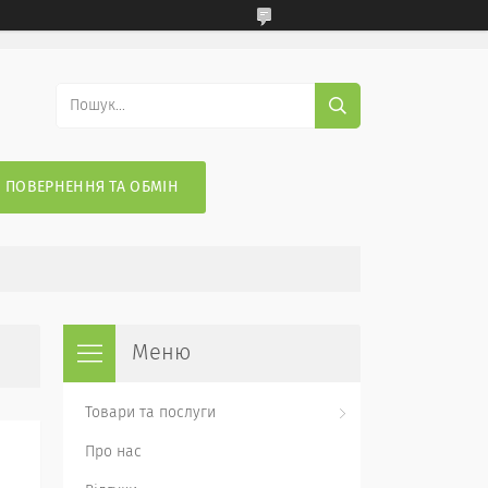
ПОВЕРНЕННЯ ТА ОБМІН
Товари та послуги
Про нас