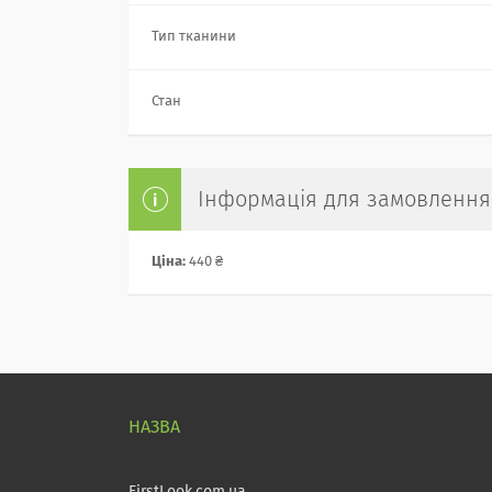
Тип тканини
Стан
Інформація для замовлення
Ціна:
440 ₴