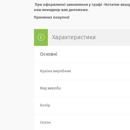
При оформленні замовлення у графі -Нотатки-вказу
наш менеджер вам допоможе.
Приємних покупок!
Характеристики
Основні
Країна виробник
Вид виробу
Колір
Сезон