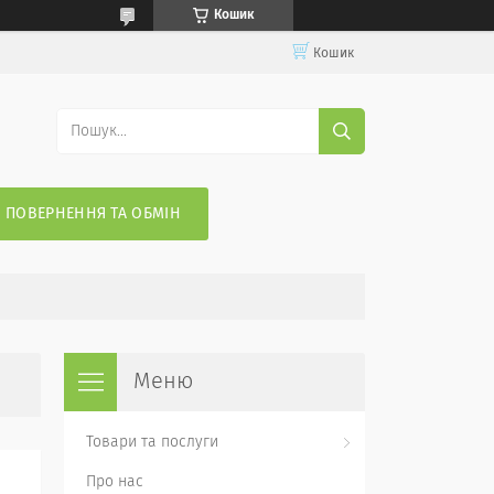
Кошик
Кошик
ПОВЕРНЕННЯ ТА ОБМІН
Товари та послуги
Про нас