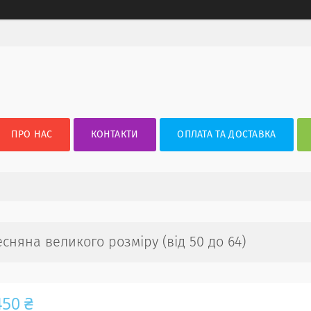
ПРО НАС
КОНТАКТИ
ОПЛАТА ТА ДОСТАВКА
сняна великого розміру (від 50 до 64)
450 ₴