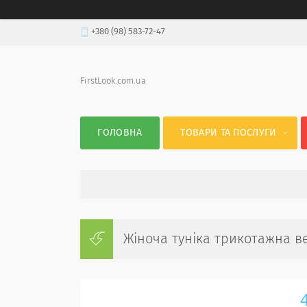
+380 (98) 583-72-47
FirstLook.com.ua
ГОЛОВНА
ТОВАРИ ТА ПОСЛУГИ
Жіноча туніка трикотажна ве