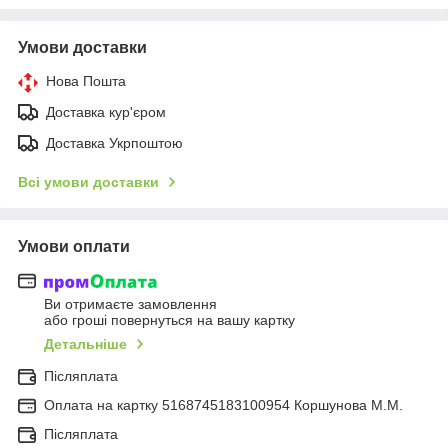
Умови доставки
Нова Пошта
Доставка кур'єром
Доставка Укрпоштою
Всі умови доставки
Умови оплати
Ви отримаєте замовлення
або гроші повернуться на вашу картку
Детальніше
Післяплата
Оплата на картку 5168745183100954 Коршунова М.М.
Післяплата