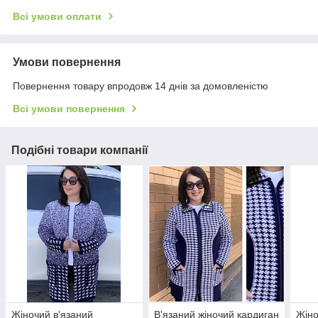
Всі умови оплати
Умови повернення
Повернення товару впродовж 14 днів за домовленістю
Всі умови повернення
Подібні товари компанії
Жіночий в'язаний
В'язаний жіночий кардиган
Жіно