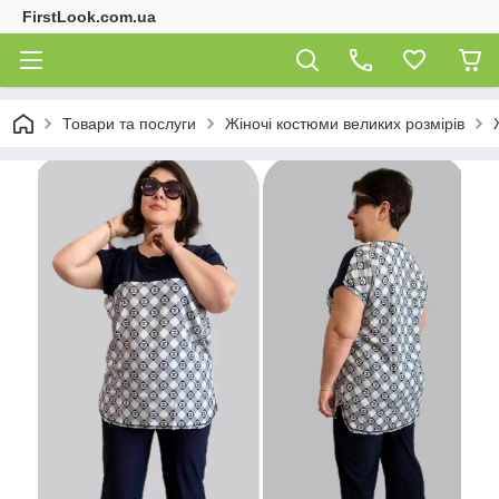
FirstLook.com.ua
Товари та послуги
Жіночі костюми великих розмірів