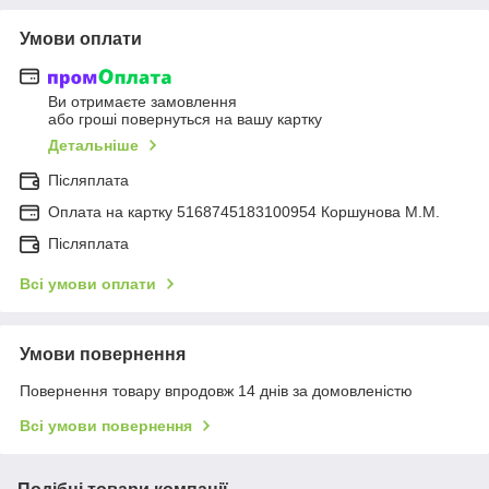
Умови оплати
Ви отримаєте замовлення
або гроші повернуться на вашу картку
Детальніше
Післяплата
Оплата на картку 5168745183100954 Коршунова М.М.
Післяплата
Всі умови оплати
Умови повернення
Повернення товару впродовж 14 днів за домовленістю
Всі умови повернення