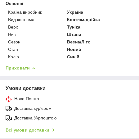
Основні
Країна виробник
Україна
Вид костюма
Костюм-двійка
Верх
Туніка
Низ
Штани
Сезон
Весна/Літо
Стан
Новий
Колір
Синій
Приховати
Умови доставки
Нова Пошта
Доставка кур'єром
Доставка Укрпоштою
Всі умови доставки