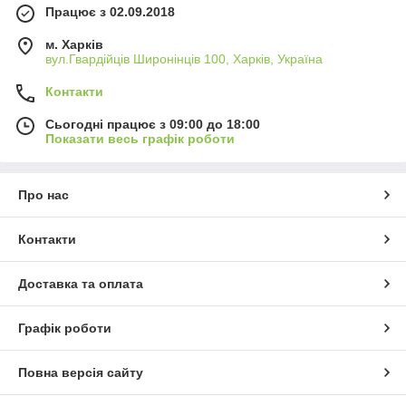
Працює з 02.09.2018
м. Харків
вул.Гвардійців Широнінців 100, Харків, Україна
Контакти
Сьогодні працює з 09:00 до 18:00
Показати весь графік роботи
Про нас
Контакти
Доставка та оплата
Графік роботи
Повна версія сайту