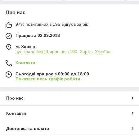
Про нас
97% позитивних з 196 відгуків за рік
Працює з 02.09.2018
м. Харків
вул.Гвардійців Широнінців 100, Харків, Україна
Контакти
Сьогодні працює з 09:00 до 18:00
Показати весь графік роботи
Про нас
Контакти
Доставка та оплата