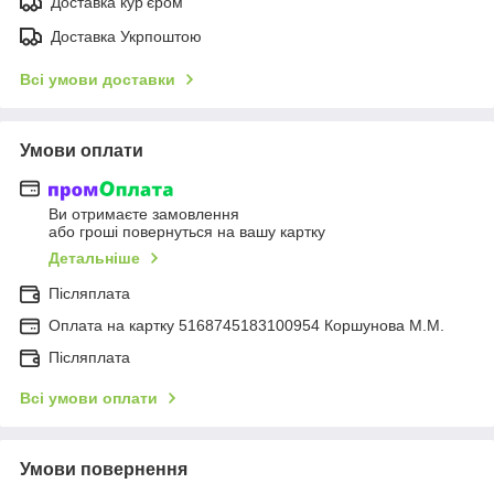
Доставка кур'єром
Доставка Укрпоштою
Всі умови доставки
Умови оплати
Ви отримаєте замовлення
або гроші повернуться на вашу картку
Детальніше
Післяплата
Оплата на картку 5168745183100954 Коршунова М.М.
Післяплата
Всі умови оплати
Умови повернення