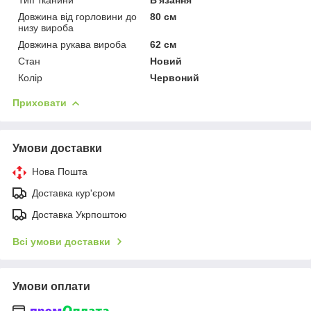
Довжина від горловини до
80 см
низу вироба
Довжина рукава вироба
62 см
Стан
Новий
Колір
Червоний
Приховати
Умови доставки
Нова Пошта
Доставка кур'єром
Доставка Укрпоштою
Всі умови доставки
Умови оплати