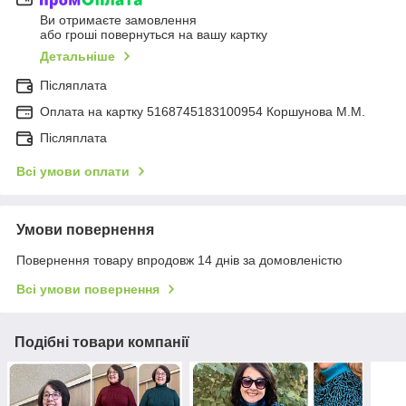
Ви отримаєте замовлення
або гроші повернуться на вашу картку
Детальніше
Післяплата
Оплата на картку 5168745183100954 Коршунова М.М.
Післяплата
Всі умови оплати
Умови повернення
Повернення товару впродовж 14 днів за домовленістю
Всі умови повернення
Подібні товари компанії