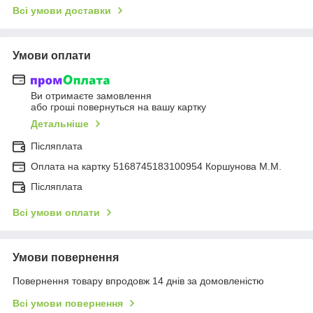
Всі умови доставки
Умови оплати
Ви отримаєте замовлення
або гроші повернуться на вашу картку
Детальніше
Післяплата
Оплата на картку 5168745183100954 Коршунова М.М.
Післяплата
Всі умови оплати
Умови повернення
Повернення товару впродовж 14 днів за домовленістю
Всі умови повернення