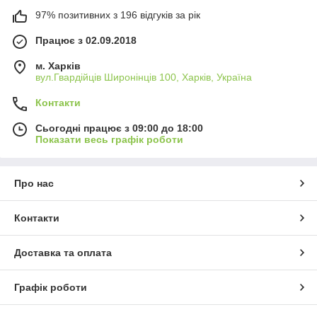
97% позитивних з 196 відгуків за рік
Працює з 02.09.2018
м. Харків
вул.Гвардійців Широнінців 100, Харків, Україна
Контакти
Сьогодні працює з 09:00 до 18:00
Показати весь графік роботи
Про нас
Контакти
Доставка та оплата
Графік роботи