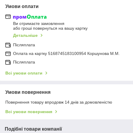
Умови оплати
Ви отримаєте замовлення
або гроші повернуться на вашу картку
Детальніше
Післяплата
Оплата на картку 5168745183100954 Коршунова М.М.
Післяплата
Всі умови оплати
Умови повернення
Повернення товару впродовж 14 днів за домовленістю
Всі умови повернення
Подібні товари компанії