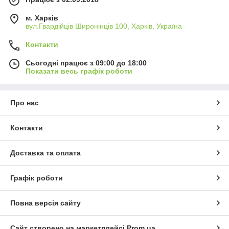
м. Харків
вул.Гвардійців Широнінців 100, Харків, Україна
Контакти
Сьогодні працює з 09:00 до 18:00
Показати весь графік роботи
Про нас
Контакти
Доставка та оплата
Графік роботи
Повна версія сайту
Сайт створено на маркетплейсі
Prom.ua