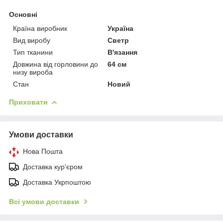
Основні
Країна виробник
Україна
Вид виробу
Светр
Тип тканини
В'язання
Довжина від горловини до
64 см
низу вироба
Стан
Новий
Приховати
Умови доставки
Нова Пошта
Доставка кур'єром
Доставка Укрпоштою
Всі умови доставки