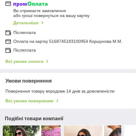
Ви отримаєте замовлення
або гроші повернуться на вашу картку
Детальніше
Післяплата
Оплата на картку 5168745183100954 Коршунова М.М.
Післяплата
Всі умови оплати
Умови повернення
Повернення товару впродовж 14 днів за домовленістю
Всі умови повернення
Подібні товари компанії