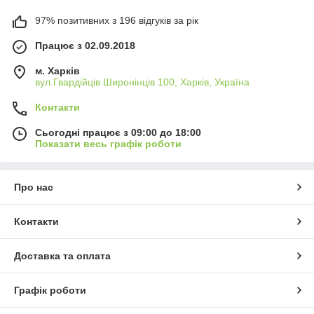
97% позитивних з 196 відгуків за рік
Працює з 02.09.2018
м. Харків
вул.Гвардійців Широнінців 100, Харків, Україна
Контакти
Сьогодні працює з 09:00 до 18:00
Показати весь графік роботи
Про нас
Контакти
Доставка та оплата
Графік роботи