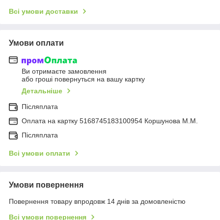
Всі умови доставки
Умови оплати
Ви отримаєте замовлення
або гроші повернуться на вашу картку
Детальніше
Післяплата
Оплата на картку 5168745183100954 Коршунова М.М.
Післяплата
Всі умови оплати
Умови повернення
Повернення товару впродовж 14 днів за домовленістю
Всі умови повернення