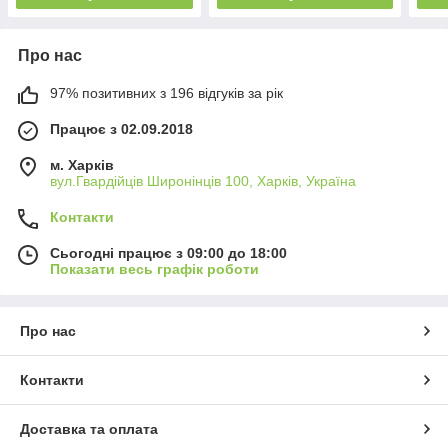
Про нас
97% позитивних з 196 відгуків за рік
Працює з 02.09.2018
м. Харків
вул.Гвардійців Широнінців 100, Харків, Україна
Контакти
Сьогодні працює з 09:00 до 18:00
Показати весь графік роботи
Про нас
Контакти
Доставка та оплата