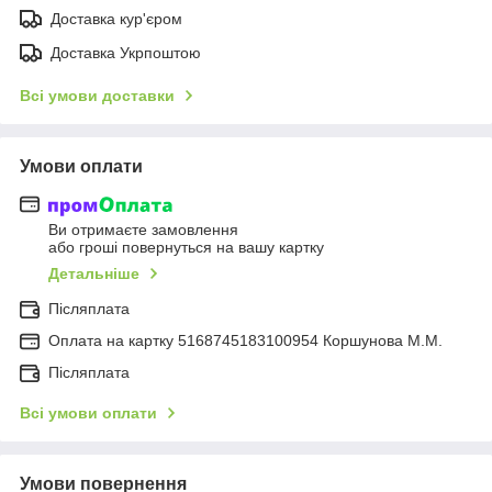
Доставка кур'єром
Доставка Укрпоштою
Всі умови доставки
Умови оплати
Ви отримаєте замовлення
або гроші повернуться на вашу картку
Детальніше
Післяплата
Оплата на картку 5168745183100954 Коршунова М.М.
Післяплата
Всі умови оплати
Умови повернення