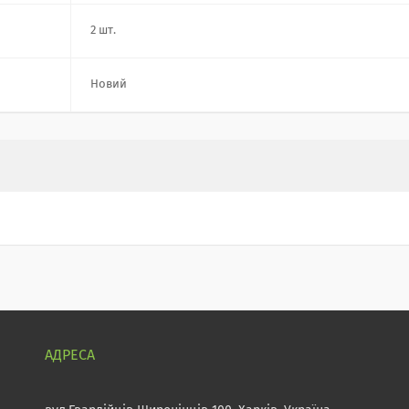
2 шт.
Новий