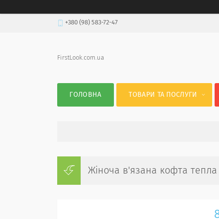
+380 (98) 583-72-47
FirstLook.com.ua
ГОЛОВНА
ТОВАРИ ТА ПОСЛУГИ
Жіноча в'язана кофта тепла 