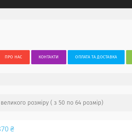
ПРО НАС
КОНТАКТИ
ОПЛАТА ТА ДОСТАВКА
великого розміру ( з 50 по 64 розмір)
870 ₴