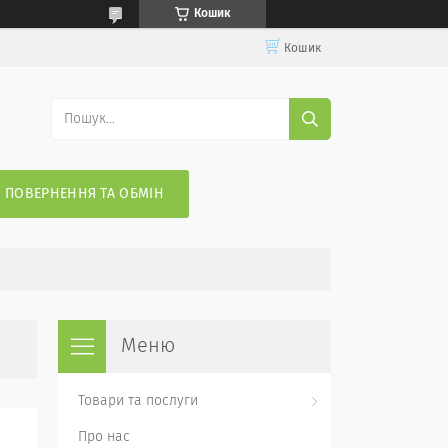
Кошик
Кошик
ПОВЕРНЕННЯ ТА ОБМІН
Товари та послуги
Про нас