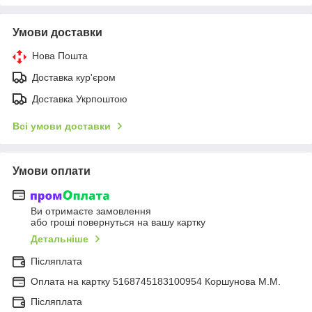
Умови доставки
Нова Пошта
Доставка кур'єром
Доставка Укрпоштою
Всі умови доставки
Умови оплати
Ви отримаєте замовлення
або гроші повернуться на вашу картку
Детальніше
Післяплата
Оплата на картку 5168745183100954 Коршунова М.М.
Післяплата