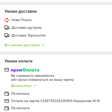
Умови доставки
Нова Пошта
Доставка кур'єром
Доставка Укрпоштою
Всі умови доставки
Умови оплати
Ви отримаєте замовлення
або гроші повернуться на вашу картку
Детальніше
Післяплата
Оплата на картку 5168745183100954 Коршунова М.М.
Післяплата