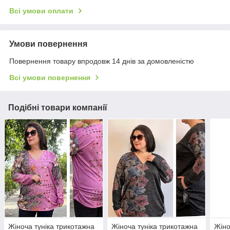
Всі умови оплати
Умови повернення
Повернення товару впродовж 14 днів за домовленістю
Всі умови повернення
Подібні товари компанії
Жіноча туніка трикотажна
Жіноча туніка трикотажна
Жіно