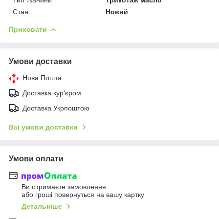
Стан
Новий
Приховати
Умови доставки
Нова Пошта
Доставка кур'єром
Доставка Укрпоштою
Всі умови доставки
Умови оплати
Ви отримаєте замовлення
або гроші повернуться на вашу картку
Детальніше