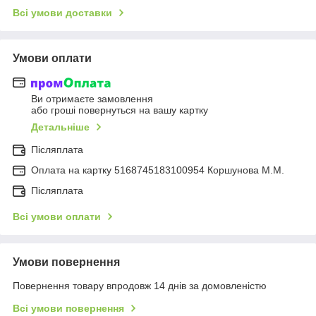
Всі умови доставки
Умови оплати
Ви отримаєте замовлення
або гроші повернуться на вашу картку
Детальніше
Післяплата
Оплата на картку 5168745183100954 Коршунова М.М.
Післяплата
Всі умови оплати
Умови повернення
Повернення товару впродовж 14 днів за домовленістю
Всі умови повернення