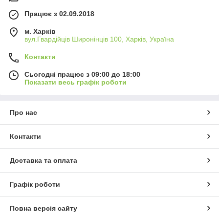
Працює з 02.09.2018
м. Харків
вул.Гвардійців Широнінців 100, Харків, Україна
Контакти
Сьогодні працює з 09:00 до 18:00
Показати весь графік роботи
Про нас
Контакти
Доставка та оплата
Графік роботи
Повна версія сайту