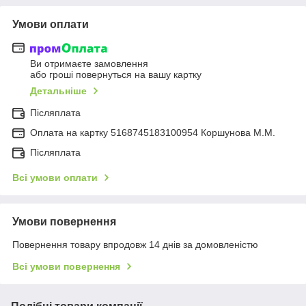
Умови оплати
Ви отримаєте замовлення
або гроші повернуться на вашу картку
Детальніше
Післяплата
Оплата на картку 5168745183100954 Коршунова М.М.
Післяплата
Всі умови оплати
Умови повернення
Повернення товару впродовж 14 днів за домовленістю
Всі умови повернення