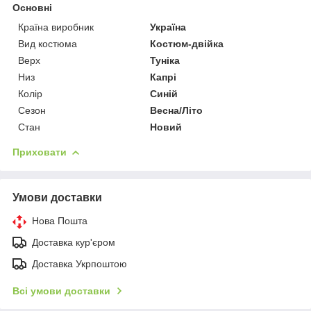
Основні
Країна виробник
Україна
Вид костюма
Костюм-двійка
Верх
Туніка
Низ
Капрі
Колір
Синій
Сезон
Весна/Літо
Стан
Новий
Приховати
Умови доставки
Нова Пошта
Доставка кур'єром
Доставка Укрпоштою
Всі умови доставки