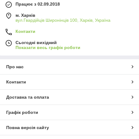
Працює з 02.09.2018
м. Харків
вул.Гвардійців Широнінців 100, Харків, Україна
Контакти
Сьогодні вихідний
Показати весь графік роботи
Про нас
Контакти
Доставка та оплата
Графік роботи
Повна версія сайту