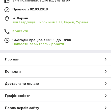
97% позитивних з 196 відгуків за рік
Працює з 02.09.2018
м. Харків
вул.Гвардійців Широнінців 100, Харків, Україна
Контакти
Сьогодні працює з 09:00 до 18:00
Показати весь графік роботи
Про нас
Контакти
Доставка та оплата
Графік роботи
Повна версія сайту