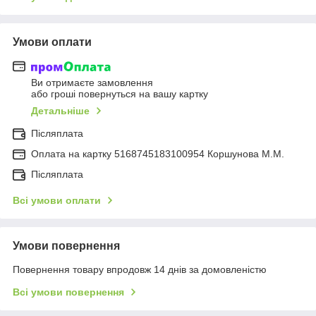
Умови оплати
Ви отримаєте замовлення
або гроші повернуться на вашу картку
Детальніше
Післяплата
Оплата на картку 5168745183100954 Коршунова М.М.
Післяплата
Всі умови оплати
Умови повернення
Повернення товару впродовж 14 днів за домовленістю
Всі умови повернення