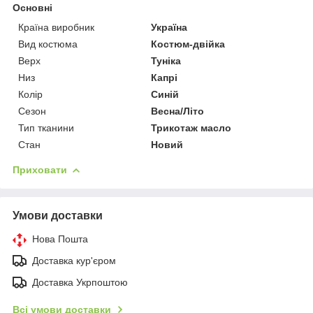
Основні
Країна виробник
Україна
Вид костюма
Костюм-двійка
Верх
Туніка
Низ
Капрі
Колір
Синій
Сезон
Весна/Літо
Тип тканини
Трикотаж масло
Стан
Новий
Приховати
Умови доставки
Нова Пошта
Доставка кур'єром
Доставка Укрпоштою
Всі умови доставки