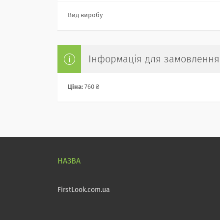
Вид виробу
Інформація для замовлення
Ціна:
760 ₴
FirstLook.com.ua