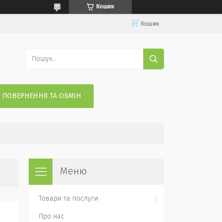
Кошик
Кошик
ПОВЕРНЕННЯ ТА ОБМІН
Товари та послуги
Про нас