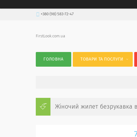
+380 (98) 583-72-47
FirstLook.com.ua
ГОЛОВНА
ТОВАРИ ТА ПОСЛУГИ
Жіночий жилет безрукавка в'