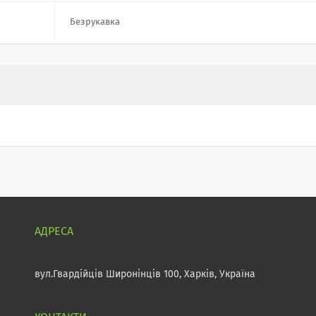
Безрукавка
вул.Гвардійців Широнінців 100, Харків, Україна