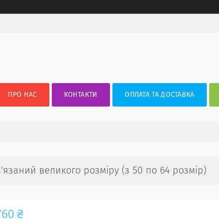
ПРО НАС
КОНТАКТИ
ОПЛАТА ТА ДОСТАВКА
язаний великого розміру (з 50 по 64 розмір)
760 ₴