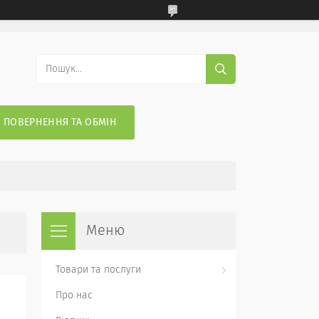
ПОВЕРНЕННЯ ТА ОБМІН
Товари та послуги
Про нас