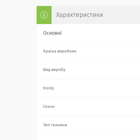
Характеристики
Основні
Країна виробник
Вид виробу
Колір
Сезон
Тип тканини